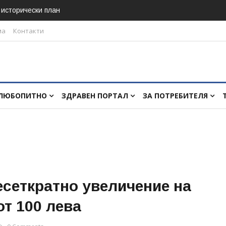
в исторически план
ма
Контакти
ЛЮБОПИТНО
ЗДРАВЕН ПОРТАЛ
ЗА ПОТРЕБИТЕЛЯ
сеткратно увеличение на
т 100 лева