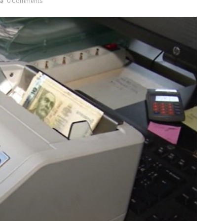
0 Comments