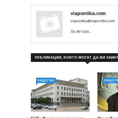
viapontika.com
viapontika@viapontika.com
За автора...
ПУБЛИКАЦИИ, КОИТО МОГАТ ДА ВИ ЗАИН
ОБЩЕСТВО
ОБЩЕСТ