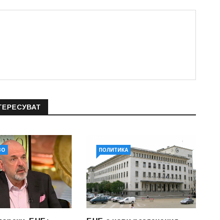
ТЕРЕСУВАТ
ВО
ПОЛИТИКА