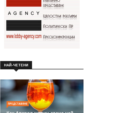
НАЙ-ЧЕТЕНИ
ПРЕДСТАВЯНЕ