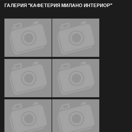
ГАЛЕРИЯ "КАФЕТЕРИЯ МИЛАНО ИНТЕРИОР"