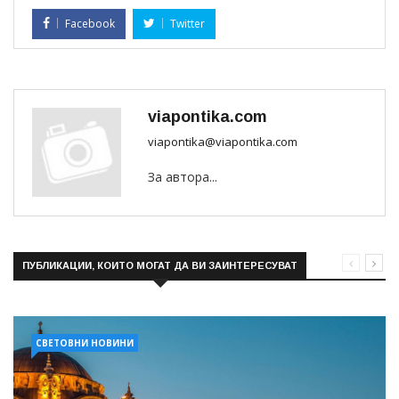
Facebook
Twitter
viapontika.com
viapontika@viapontika.com
За автора...
ПУБЛИКАЦИИ, КОИТО МОГАТ ДА ВИ ЗАИНТЕРЕСУВАТ
СВЕТОВНИ НОВИНИ