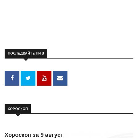
ПОСЛЕДВАЙТЕ НИ В
ХОРОСКОП
Хороскоп за 9 август