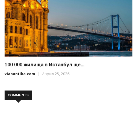
100 000 жилища в Истанбул ще...
viapontika.com
Април 25, 2026
COMMENTS