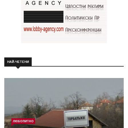
НАЙ-ЧЕТЕНИ
ЛЮБОПИТНО