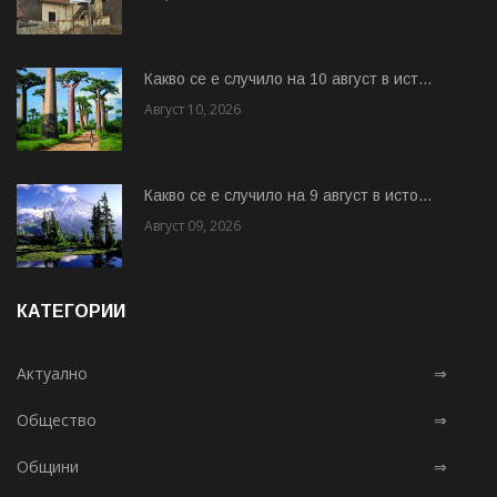
Какво се е случило на 10 август в ист...
Август 10, 2026
Какво се е случило на 9 август в исто...
Август 09, 2026
КАТЕГОРИИ
Актуално
⇒
Общество
⇒
Общини
⇒