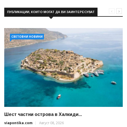
ПУБЛИКАЦИИ, КОИТО МОГАТ ДА ВИ ЗАИНТЕРЕСУВАТ
СВЕТОВНИ НОВИНИ
Шест частни острова в Халкиди...
viapontika.com
Август 08, 2026