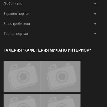
Любопитно
⇒
Здравен портал
⇒
За потребителя
⇒
Травел портал
⇒
ГАЛЕРИЯ "КАФЕТЕРИЯ МИЛАНО ИНТЕРИОР"