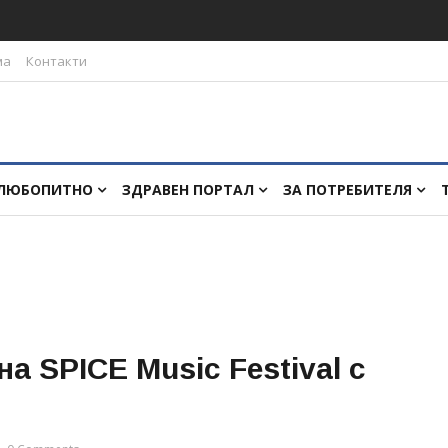
ма
Контакти
ЛЮБОПИТНО
ЗДРАВЕН ПОРТАЛ
ЗА ПОТРЕБИТЕЛЯ
а SPICE Music Festival с