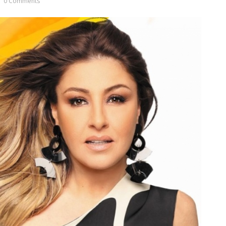
0 Comments