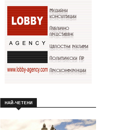
НАЙ-ЧЕТЕНИ