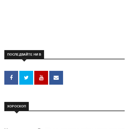
ПОСЛЕДВАЙТЕ НИ В
ХОРОСКОП