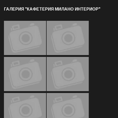
ГАЛЕРИЯ "КАФЕТЕРИЯ МИЛАНО ИНТЕРИОР"