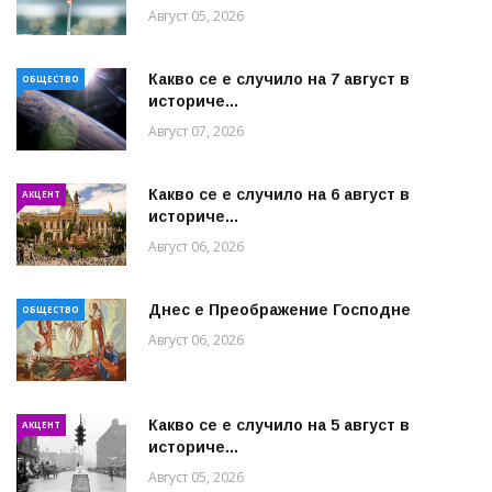
Август 05, 2026
Какво се е случило на 7 август в
ОБЩЕСТВО
историче...
Август 07, 2026
Какво се е случило на 6 август в
АКЦЕНТ
историче...
Август 06, 2026
Днес е Преображение Господне
ОБЩЕСТВО
Август 06, 2026
Какво се е случило на 5 август в
АКЦЕНТ
историче...
Август 05, 2026