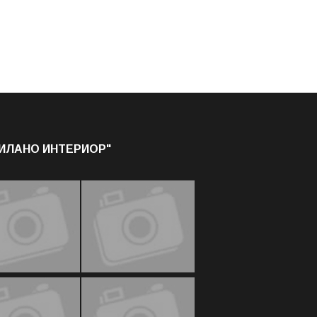
МИЛАНО ИНТЕРИОР"