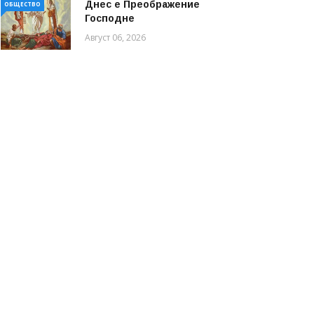
Днес е Преображение
ОБЩЕСТВО
Господне
Август 06, 2026