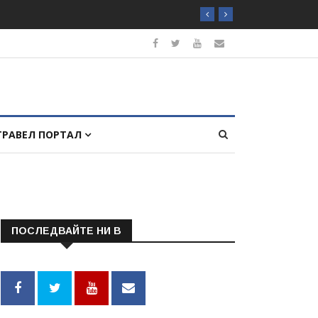
ТРАВЕЛ ПОРТАЛ
ПОСЛЕДВАЙТЕ НИ В