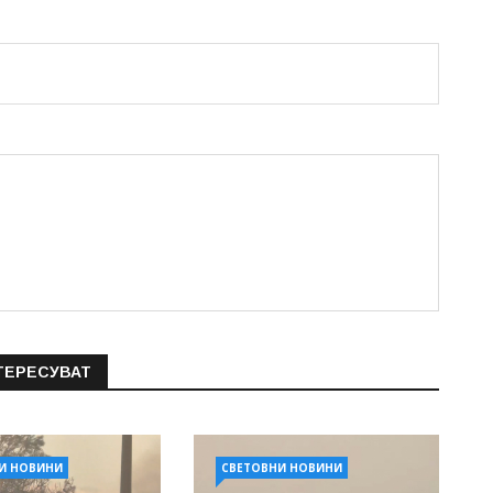
ТЕРЕСУВАТ
И НОВИНИ
СВЕТОВНИ НОВИНИ