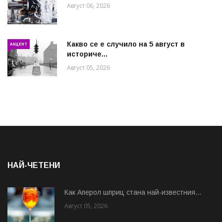
Август 06, 2026
Какво се е случило на 5 август в
АКЦЕНТ
историче...
Август 05, 2026
НАЙ-ЧЕТЕНИ
Как Аперол шприц стана най-известния...
Август 05, 2026