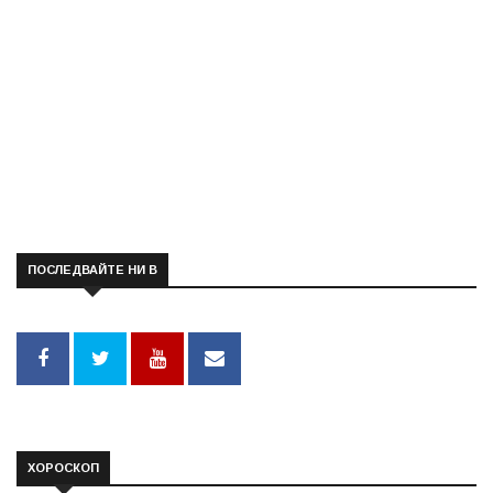
ПОСЛЕДВАЙТЕ НИ В
ХОРОСКОП