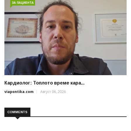
ЗА ПАЦИЕНТА
Кардиолог: Топлото време кара...
viapontika.com
Август 06, 2026
COMMENTS