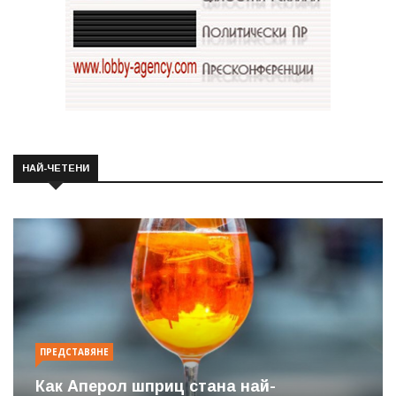
НАЙ-ЧЕТЕНИ
ПРЕДСТАВЯНЕ
Как Аперол шприц стана най-