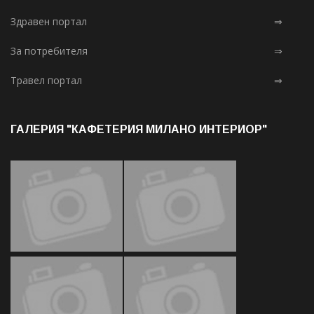
Здравен портал
⇒
За потребителя
⇒
Травел портал
⇒
ГАЛЕРИЯ "КАФЕТЕРИЯ МИЛАНО ИНТЕРИОР"