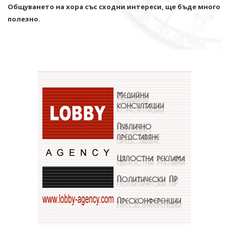
Общуването на хора със сходни интереси, ще бъде много
полезно.