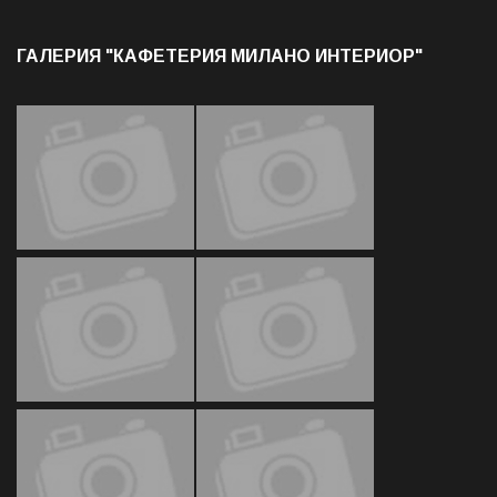
ГАЛЕРИЯ "КАФЕТЕРИЯ МИЛАНО ИНТЕРИОР"