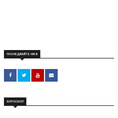
ПОСЛЕДВАЙТЕ НИ В
ХОРОСКОП