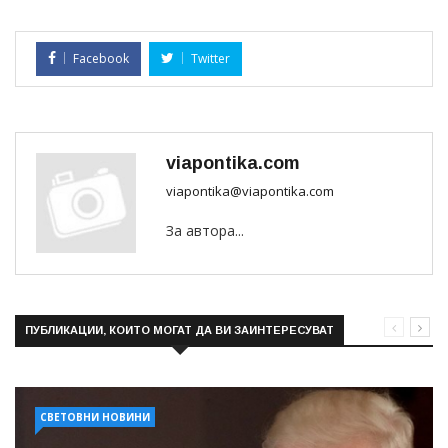
Facebook
Twitter
viapontika.com
viapontika@viapontika.com
За автора...
ПУБЛИКАЦИИ, КОИТО МОГАТ ДА ВИ ЗАИНТЕРЕСУВАТ
СВЕТОВНИ НОВИНИ