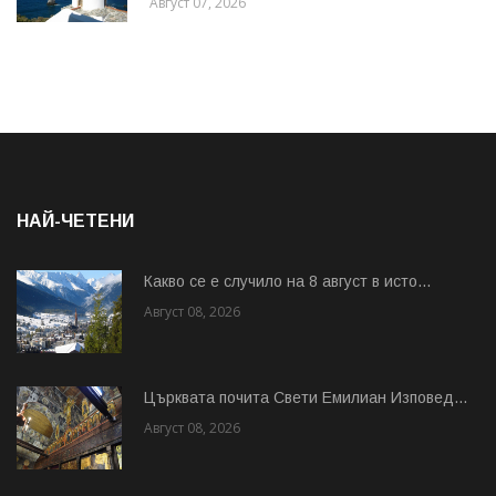
Август 07, 2026
НАЙ-ЧЕТЕНИ
Какво се е случило на 8 август в исто...
Август 08, 2026
Църквата почита Свeти Емилиан Изповед...
Август 08, 2026