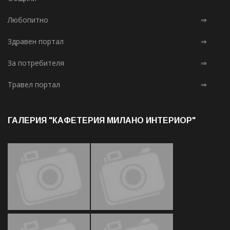
Любопитно
⇒
Здравен портал
⇒
За потребителя
⇒
Травел портал
⇒
ГАЛЕРИЯ "КАФЕТЕРИЯ МИЛАНО ИНТЕРИОР"