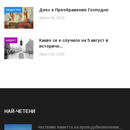
Днес е Преображение Господне
ОБЩЕСТВО
Август 06, 2026
Какво се е случило на 5 август в
АКЦЕНТ
историче...
Август 05, 2026
НАЙ-ЧЕТЕНИ
Честваме паметта на преподобномъченик...