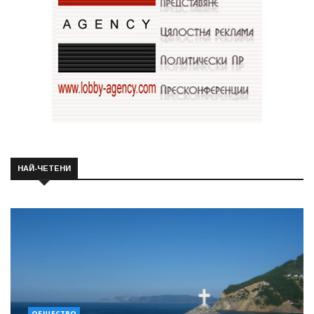
НАЙ-ЧЕТЕНИ
ОБЩЕСТВО