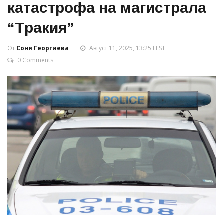
катастрофа на магистрала
“Тракия”
От
Соня Георгиева
Август 11, 2025, 13:25 EEST
0 Comments