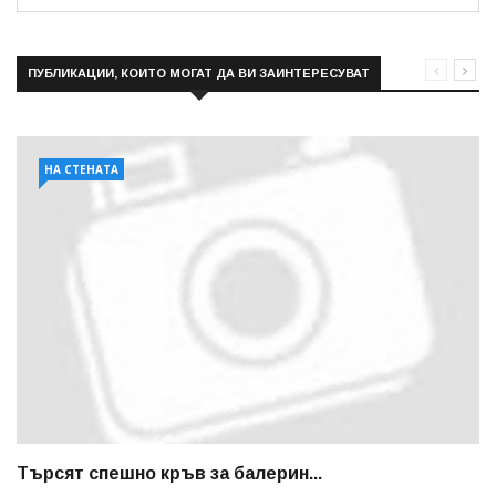
ПУБЛИКАЦИИ, КОИТО МОГАТ ДА ВИ ЗАИНТЕРЕСУВАТ
НА СТЕНАТА
Търсят спешно кръв за балерин...