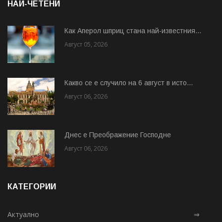
НАЙ-ЧЕТЕНИ
Как Аперол шприц стана най-известния...
Август 05, 2026
Какво се е случило на 6 август в исто...
Август 06, 2026
Днес е Преображение Господне
Август 06, 2026
КАТЕГОРИИ
Актуално
⇒