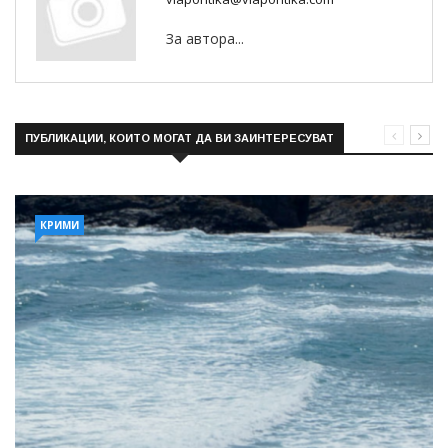
За автора...
ПУБЛИКАЦИИ, КОИТО МОГАТ ДА ВИ ЗАИНТЕРЕСУВАТ
КРИМИ