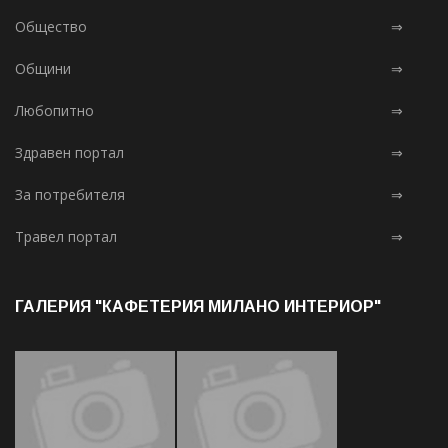
Общество
⇒
Общини
⇒
Любопитно
⇒
Здравен портал
⇒
За потребителя
⇒
Травел портал
⇒
ГАЛЕРИЯ "КАФЕТЕРИЯ МИЛАНО ИНТЕРИОР"