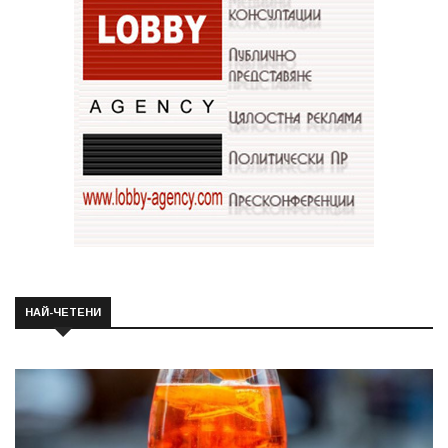
НАЙ-ЧЕТЕНИ