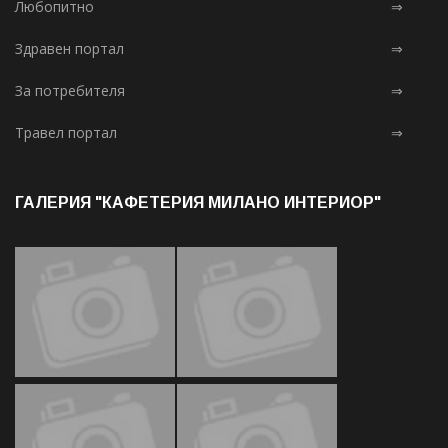
Любопитно
⇒
Здравен портал
⇒
За потребителя
⇒
Травел портал
⇒
ГАЛЕРИЯ "КАФЕТЕРИЯ МИЛАНО ИНТЕРИОР"