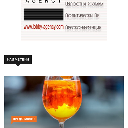
НАЙ-ЧЕТЕНИ
ПРЕДСТАВЯНЕ