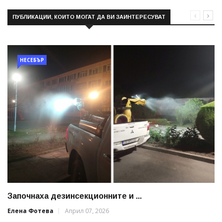
ПУБЛИКАЦИИ, КОИТО МОГАТ ДА ВИ ЗАИНТЕРЕСУВАТ
НЕСЕБЪР
Започнаха дезинсекционните и ...
Елена Фотева
Април 07, 2026