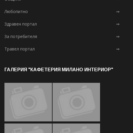
Любопитно
⇒
Здравен портал
⇒
За потребителя
⇒
Травел портал
⇒
ГАЛЕРИЯ "КАФЕТЕРИЯ МИЛАНО ИНТЕРИОР"