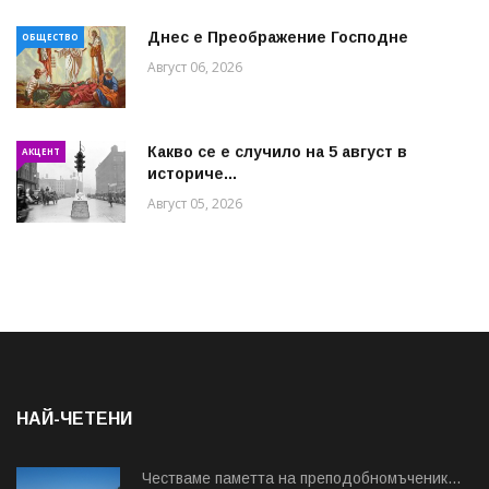
Днес е Преображение Господне
ОБЩЕСТВО
Август 06, 2026
Какво се е случило на 5 август в
АКЦЕНТ
историче...
Август 05, 2026
НАЙ-ЧЕТЕНИ
Честваме паметта на преподобномъченик...