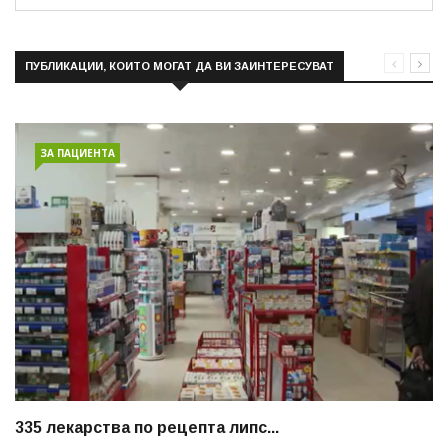
ПУБЛИКАЦИИ, КОИТО МОГАТ ДА ВИ ЗАИНТЕРЕСУВАТ
ЗА ПАЦИЕНТА
335 лекарства по рецепта липс...