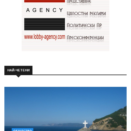
НАЙ-ЧЕТЕНИ
ОБЩЕСТВО