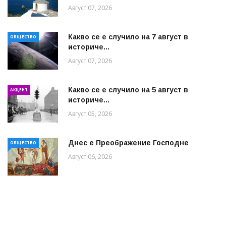
Август 07, 2026
Какво се е случило на 7 август в
ОБЩЕСТВО
историче...
Август 07, 2026
Какво се е случило на 5 август в
АКЦЕНТ
историче...
Август 05, 2026
Днес е Преображение Господне
ОБЩЕСТВО
Август 06, 2026