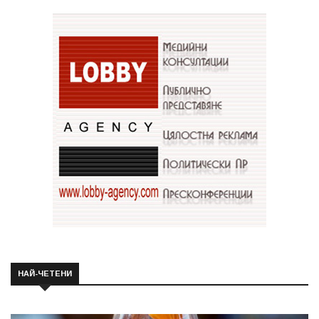
НАЙ-ЧЕТЕНИ