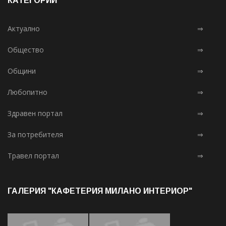
КАТЕГОРИИ
Актуално
⇒
Общество
⇒
Общини
⇒
Любопитно
⇒
Здравен портал
⇒
За потребителя
⇒
Травел портал
⇒
ГАЛЕРИЯ "КАФЕТЕРИЯ МИЛАНО ИНТЕРИОР"