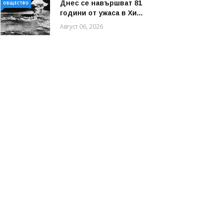
Днес се навършват 81
ОБЩЕСТВО
години от ужаса в Хи...
Август 06, 2026