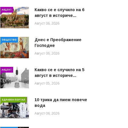
Какво се е случило на 6
АКЦЕНТ
август в историче...
Август 06, 2026
Днес е Преображение
ОБЩЕСТВО
Господне
Август 06, 2026
Какво се е случило на 5
АКЦЕНТ
август в историче...
Август 05, 2026
10 трика да пием повече
ЗДРАВЕН ПОРТАЛ
вода
Август 06, 2026