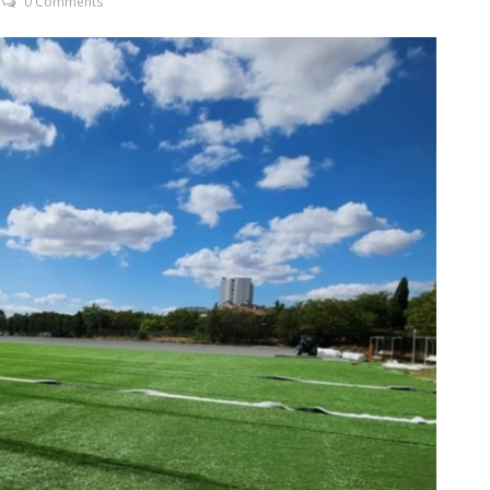
0 Comments