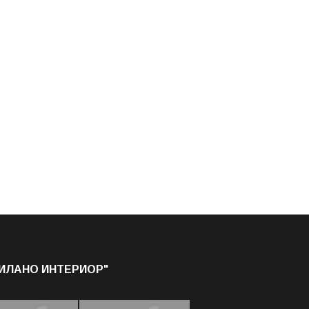
МИЛАНО ИНТЕРИОР"