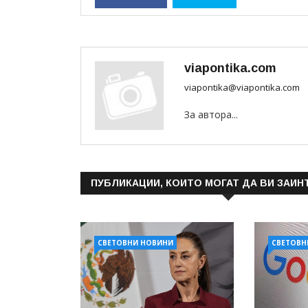
viapontika.com
viapontika@viapontika.com
За автора...
ПУБЛИКАЦИИ, КОИТО МОГАТ ДА ВИ ЗАИН
СВЕТОВНИ НОВИНИ
СВЕТОВН