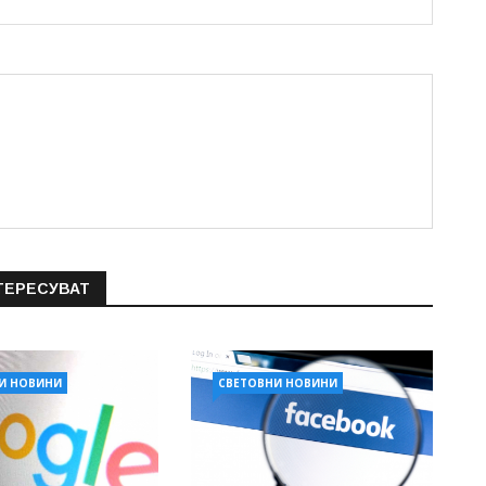
ТЕРЕСУВАТ
И НОВИНИ
СВЕТОВНИ НОВИНИ