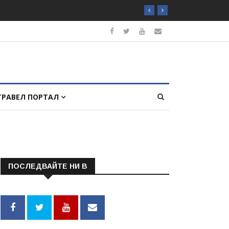
ТРАВЕЛ ПОРТАЛ
ПОСЛЕДВАЙТЕ НИ В