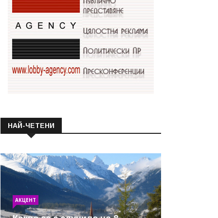
НАЙ-ЧЕТЕНИ
АКЦЕНТ