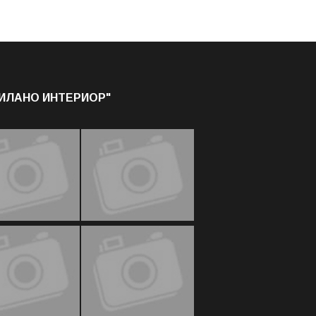
МИЛАНО ИНТЕРИОР"