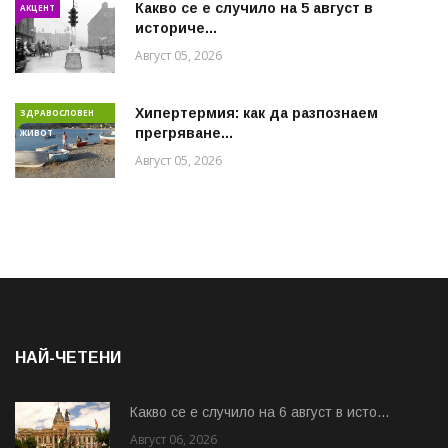
Какво се е случило на 5 август в
АКЦЕНТ
историче...
Август 05, 2026
Хипертермия: как да разпознаем
ЗДРАВОСЛОВЕН
прегряване...
ЖИВОТ
Август 05, 2026
НАЙ-ЧЕТЕНИ
Какво се е случило на 6 август в исто...
Август 06, 2026