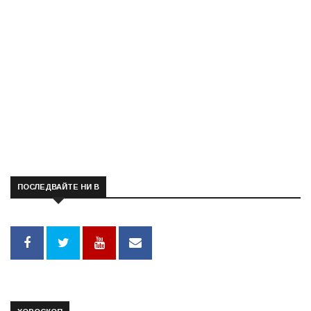
ПОСЛЕДВАЙТЕ НИ В