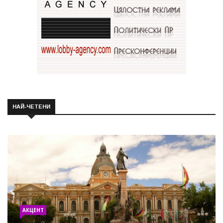
НАЙ-ЧЕТЕНИ
АКЦЕНТ