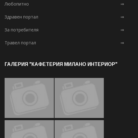
Любопитно
⇒
Здравен портал
⇒
За потребителя
⇒
Травел портал
⇒
ГАЛЕРИЯ "КАФЕТЕРИЯ МИЛАНО ИНТЕРИОР"