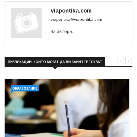
viapontika.com
viapontika@viapontika.com
За автора...
ПУБЛИКАЦИИ, КОИТО МОГАТ ДА ВИ ЗАИНТЕРЕСУВАТ
ОБРАЗОВАНИЕ