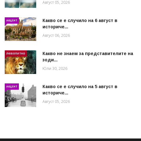
Август 05, 2026
Какво се е случило на 6 август в
АКЦЕНТ
историче...
Август 06, 2026
Какво не знаем за представителите на
ЛЮБОПИТНО
зоди...
Юли 30, 2026
Какво се е случило на 5 август в
АКЦЕНТ
историче...
Август 05, 2026