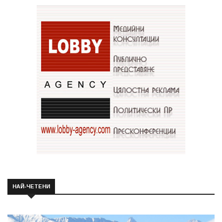
НАЙ-ЧЕТЕНИ