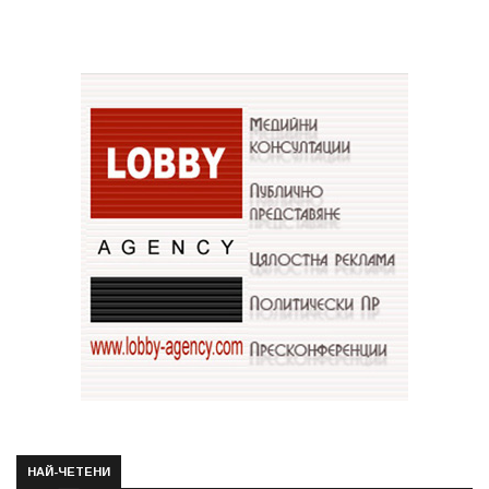
НАЙ-ЧЕТЕНИ