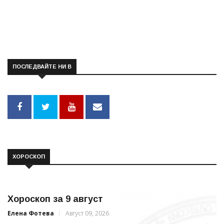
ПОСЛЕДВАЙТЕ НИ В
ХОРОСКОП
Хороскоп за 9 август
Елена Фотева
Август 09, 2026