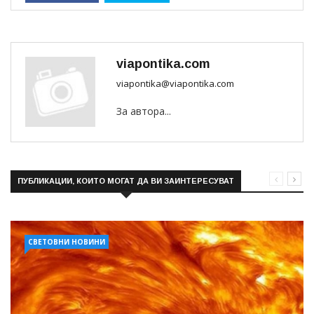
viapontika.com
viapontika@viapontika.com
За автора...
ПУБЛИКАЦИИ, КОИТО МОГАТ ДА ВИ ЗАИНТЕРЕСУВАТ
СВЕТОВНИ НОВИНИ