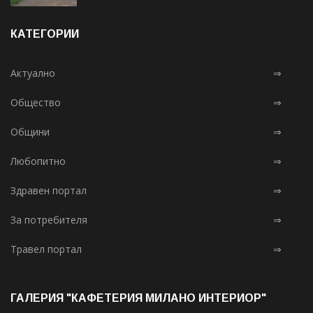
КАТЕГОРИИ
Актуално
⇒
Общество
⇒
Общини
⇒
Любопитно
⇒
Здравен портал
⇒
За потребителя
⇒
Травел портал
⇒
ГАЛЕРИЯ "КАФЕТЕРИЯ МИЛАНО ИНТЕРИОР"