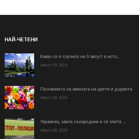
НАЙ-ЧЕТЕНИ
Какво се е случило на 9 август в исто...
Август 09, 2026
Посланието на имената на цветя и дървета
Август 09, 2026
Украинец закла сънародник и се опита ...
Август 09, 2026