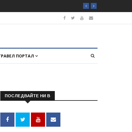
ТРАВЕЛ ПОРТАЛ
ПОСЛЕДВАЙТЕ НИ В