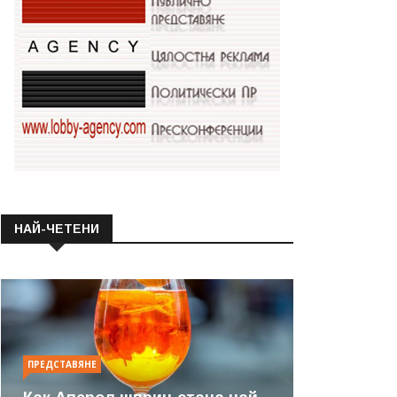
НАЙ-ЧЕТЕНИ
ПРЕДСТАВЯНЕ