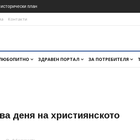
в исторически план
ма
Контакти
ЛЮБОПИТНО
ЗДРАВЕН ПОРТАЛ
ЗА ПОТРЕБИТЕЛЯ
ва деня на християнското