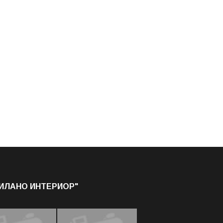
МИЛАНО ИНТЕРИОР"