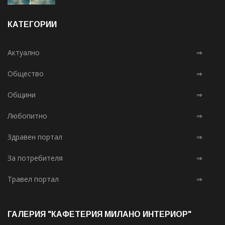
КАТЕГОРИИ
Актуално
⇒
Общество
⇒
Общини
⇒
Любопитно
⇒
Здравен портал
⇒
За потребителя
⇒
Травел портал
⇒
ГАЛЕРИЯ "КАФЕТЕРИЯ МИЛАНО ИНТЕРИОР"