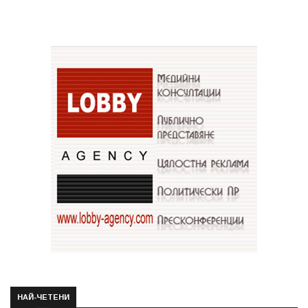
НАЙ-ЧЕТЕНИ