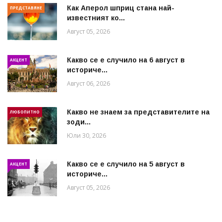
Как Аперол шприц стана най-
ПРЕДСТАВЯНЕ
известният ко...
Август 05, 2026
Какво се е случило на 6 август в
АКЦЕНТ
историче...
Август 06, 2026
Какво не знаем за представителите на
ЛЮБОПИТНО
зоди...
Юли 30, 2026
Какво се е случило на 5 август в
АКЦЕНТ
историче...
Август 05, 2026