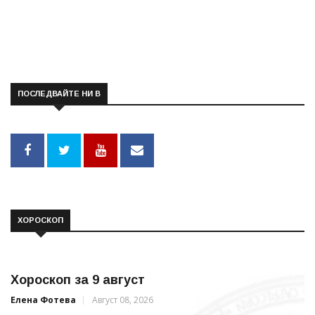
ПОСЛЕДВАЙТЕ НИ В
ХОРОСКОП
Хороскоп за 9 август
Елена Фотева
Август 08, 2026