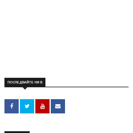
ПОСЛЕДВАЙТЕ НИ В