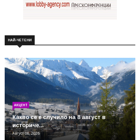
НАЙ-ЧЕТЕНИ
АКЦЕНТ
Какво се е случило на 8 август в
историче...
Август 08, 2026