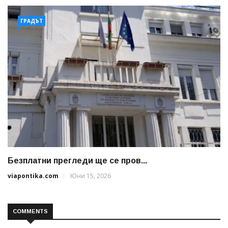
ГРАДЪТ
Безплатни прегледи ще се пров...
viapontika.com
Юни 15, 2026
COMMENTS