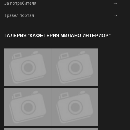
За потребителя
⇒
Травел портал
⇒
ГАЛЕРИЯ "КАФЕТЕРИЯ МИЛАНО ИНТЕРИОР"