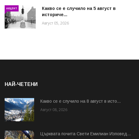
Какво се е случило на 5 август в
АКЦЕНТ
историче...
Август 05, 2026
НАЙ-ЧЕТЕНИ
Какво се е случило на 8 август в исто...
Август 08, 2026
Църквата почита Свeти Емилиан Изповед...