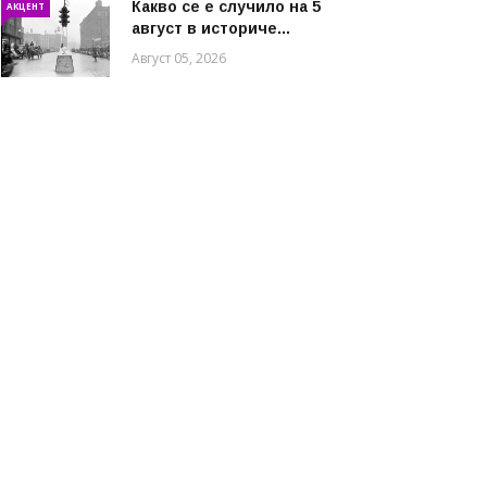
Какво се е случило на 5
АКЦЕНТ
август в историче...
Август 05, 2026