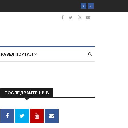
ТРАВЕЛ ПОРТАЛ
ПОСЛЕДВАЙТЕ НИ В