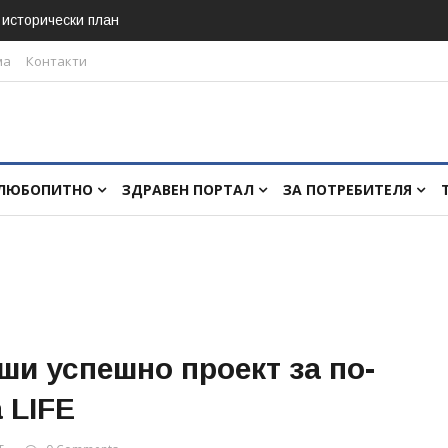
в исторически план
ма
Контакти
ЛЮБОПИТНО
ЗДРАВЕН ПОРТАЛ
ЗА ПОТРЕБИТЕЛЯ
и успешно проект за по-
 LIFE