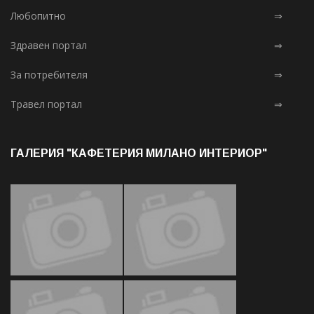
Любопитно
⇒
Здравен портал
⇒
За потребителя
⇒
Травел портал
⇒
ГАЛЕРИЯ "КАФЕТЕРИЯ МИЛАНО ИНТЕРИОР"