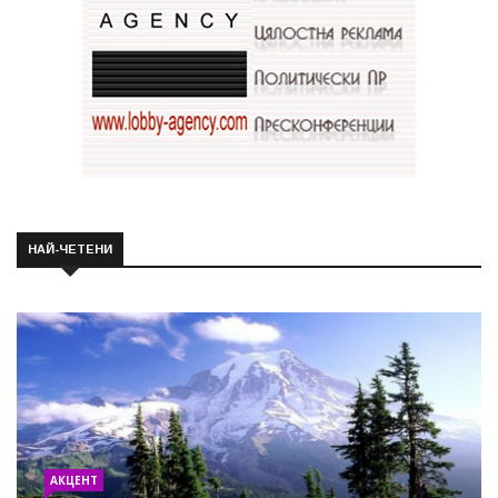
НАЙ-ЧЕТЕНИ
АКЦЕНТ