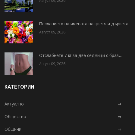
Август 09, 2026
Посланието на имената на цветя и дървета
Август 09, 2026
Отслабнете 7 кг за две седмици с браз...
Август 09, 2026
КАТЕГОРИИ
Актуално
⇒
Общество
⇒
Общини
⇒