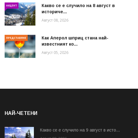
Какво се е случило на 8 август в
АКЦЕНТ
историче...
Август 08, 2026
Как Аперол шприц стана най-
ПРЕДСТАВЯНЕ
известният ко...
Август 05, 2026
НАЙ-ЧЕТЕНИ
Какво се е случило на 9 август в исто...