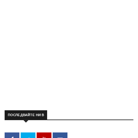
ПОСЛЕДВАЙТЕ НИ В