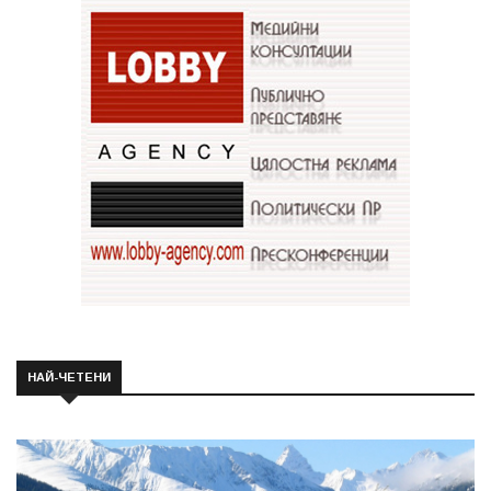
НАЙ-ЧЕТЕНИ