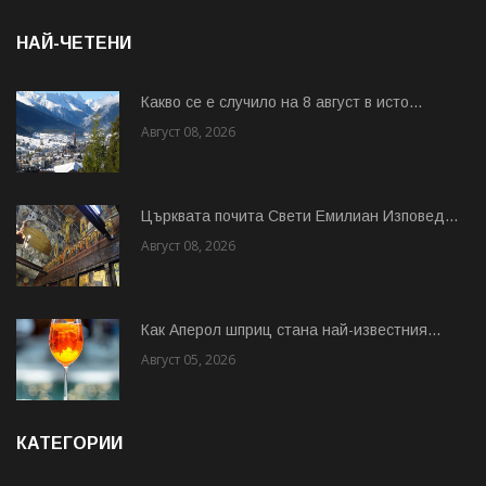
НАЙ-ЧЕТЕНИ
Какво се е случило на 8 август в исто...
Август 08, 2026
Църквата почита Свeти Емилиан Изповед...
Август 08, 2026
Как Аперол шприц стана най-известния...
Август 05, 2026
КАТЕГОРИИ