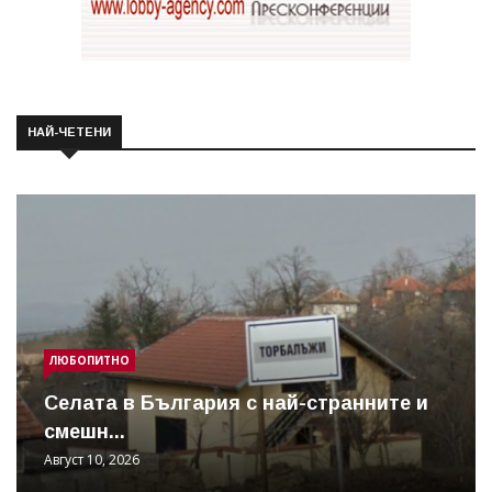
НАЙ-ЧЕТЕНИ
ЛЮБОПИТНО
Cелата в България с най-странните и
смешн...
Август 10, 2026