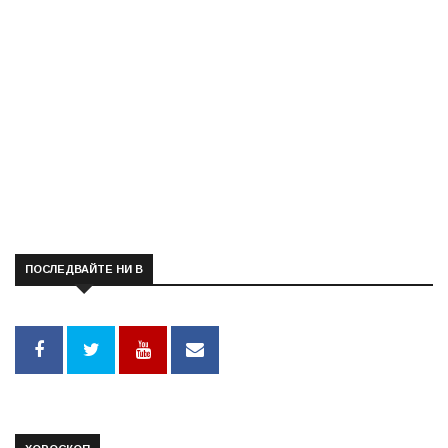
ПОСЛЕДВАЙТЕ НИ В