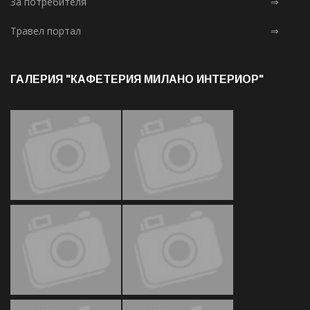
За потребителя
⇒
Травел портал
⇒
ГАЛЕРИЯ "КАФЕТЕРИЯ МИЛАНО ИНТЕРИОР"