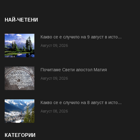
НАЙ-ЧЕТЕНИ
Какво се е случило на 9 август в исто...
Август 09, 2026
Почитаме Свети апостол Матия
Август 09, 2026
Какво се е случило на 8 август в исто...
Август 08, 2026
КАТЕГОРИИ