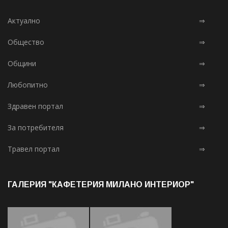
Актуално
⇒
Общество
⇒
Общини
⇒
Любопитно
⇒
Здравен портал
⇒
За потребителя
⇒
Травел портал
⇒
ГАЛЕРИЯ "КАФЕТЕРИЯ МИЛАНО ИНТЕРИОР"