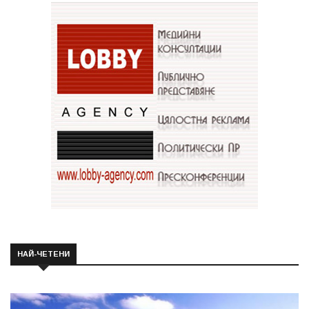
НАЙ-ЧЕТЕНИ