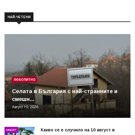
НАЙ-ЧЕТЕНИ
ЛЮБОПИТНО
Cелата в България с най-странните и
смешн...
Август 10, 2026
Какво се е случило на 10 август в
АКЦЕНТ