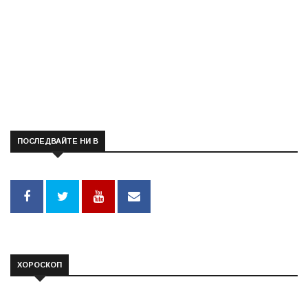
ПОСЛЕДВАЙТЕ НИ В
ХОРОСКОП