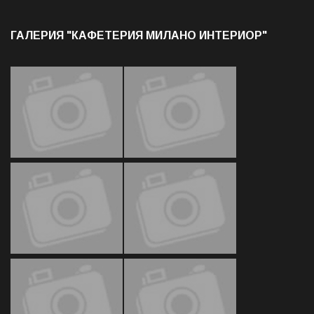
ГАЛЕРИЯ "КАФЕТЕРИЯ МИЛАНО ИНТЕРИОР"