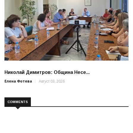
Николай Димитров: Община Несе...
Елена Фотева
Август 03, 2026
COMMENTS