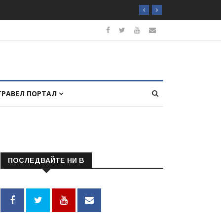
ТРАВЕЛ ПОРТАЛ
ПОСЛЕДВАЙТЕ НИ В