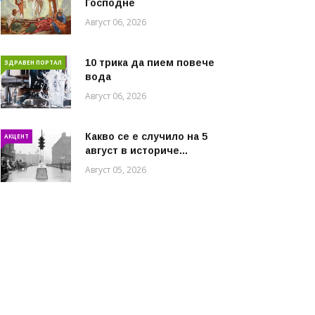
Господне
Август 06, 2026
10 трика да пием повече
ЗДРАВЕН ПОРТАЛ
вода
Август 06, 2026
Какво се е случило на 5
АКЦЕНТ
август в историче...
Август 05, 2026