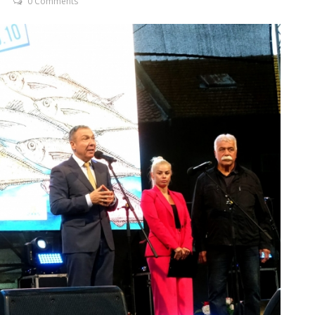
0 Comments