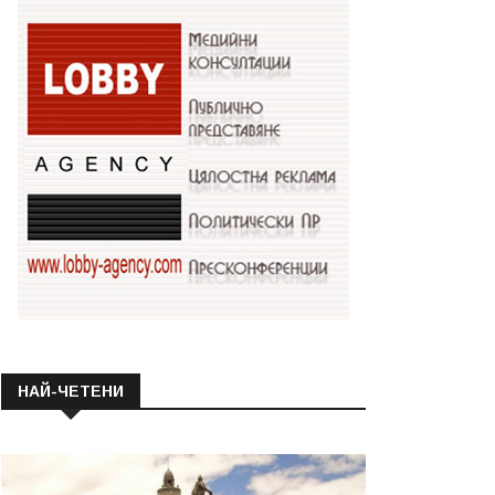
НАЙ-ЧЕТЕНИ