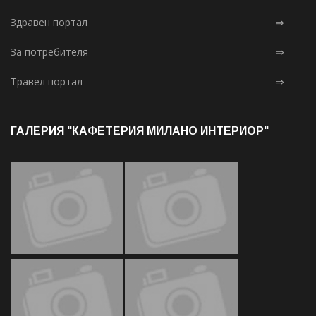
Здравен портал
⇒
За потребителя
⇒
Травел портал
⇒
ГАЛЕРИЯ "КАФЕТЕРИЯ МИЛАНО ИНТЕРИОР"