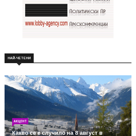
НАЙ-ЧЕТЕНИ
АКЦЕНТ
Какво се е случило на 8 август в