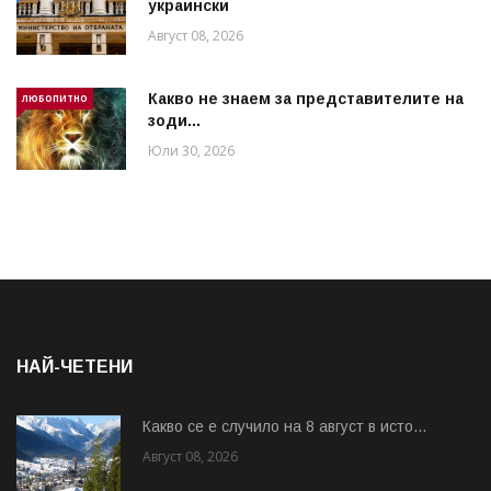
украински
Август 08, 2026
Какво не знаем за представителите на
ЛЮБОПИТНО
зоди...
Юли 30, 2026
НАЙ-ЧЕТЕНИ
Какво се е случило на 8 август в исто...
Август 08, 2026