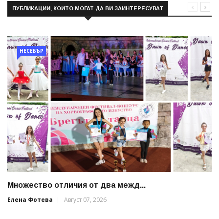
ПУБЛИКАЦИИ, КОИТО МОГАТ ДА ВИ ЗАИНТЕРЕСУВАТ
НЕСЕБЪР
Множество отличия от два межд...
Елена Фотева
Август 07, 2026