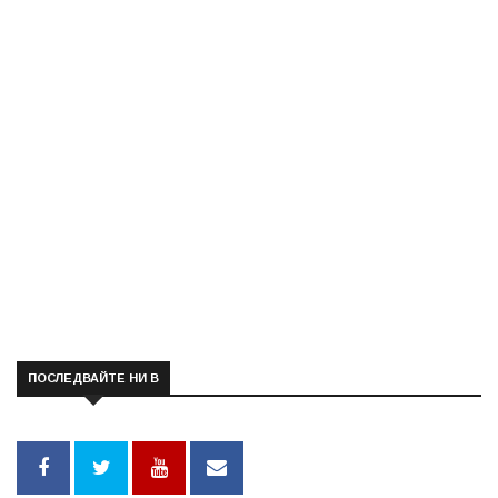
ПОСЛЕДВАЙТЕ НИ В