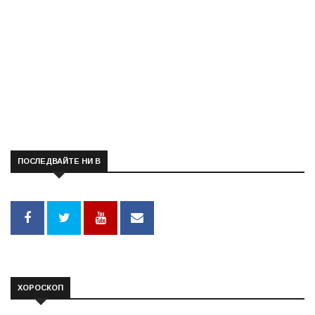
ПОСЛЕДВАЙТЕ НИ В
ХОРОСКОП