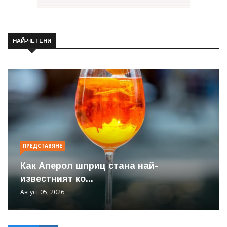
НАЙ-ЧЕТЕНИ
ПРЕДСТАВЯНЕ
Как Аперол шприц стана най-
известният ко...
Август 05, 2026