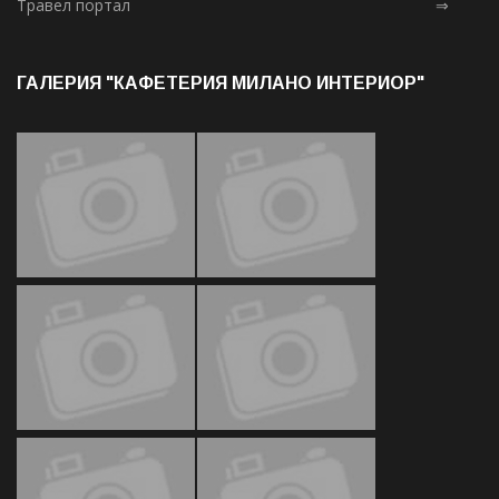
Травел портал
⇒
ГАЛЕРИЯ "КАФЕТЕРИЯ МИЛАНО ИНТЕРИОР"