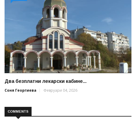
Два безплатни лекарски кабине...
Соня Георгиева
Февруари 04, 2026
COMMENTS