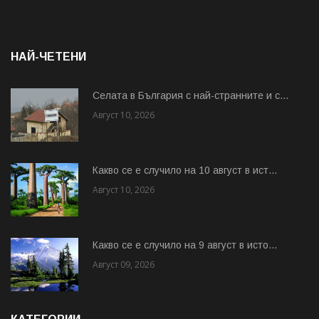
НАЙ-ЧЕТЕНИ
Cелата в България с най-странните и с...
Август 10, 2026
Какво се е случило на 10 август в ист...
Август 10, 2026
Какво се е случило на 9 август в исто...
Август 09, 2026