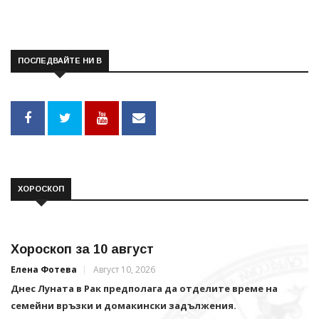
ПОСЛЕДВАЙТЕ НИ В
ХОРОСКОП
Хороскоп за 10 август
Елена Фотева
Август 10, 2026
Днес Луната в Рак предполага да отделите време на
семейни връзки и домакински задължения.