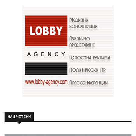
НАЙ-ЧЕТЕНИ