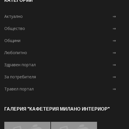
КАТЕГОРИИ
Актуално
⇒
Общество
⇒
Общини
⇒
Любопитно
⇒
Здравен портал
⇒
За потребителя
⇒
Травел портал
⇒
ГАЛЕРИЯ "КАФЕТЕРИЯ МИЛАНО ИНТЕРИОР"