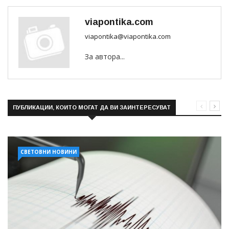
viapontika.com
viapontika@viapontika.com
За автора...
ПУБЛИКАЦИИ, КОИТО МОГАТ ДА ВИ ЗАИНТЕРЕСУВАТ
СВЕТОВНИ НОВИНИ