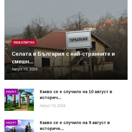
ЛЮБОПИТНО
Cелата в България с най-странните и
смешн...
Август 10, 2026
Какво се е случило на 10 август в
АКЦЕНТ
историч...
Август 10, 2026
Какво се е случило на 9 август в
АКЦЕНТ
историче...