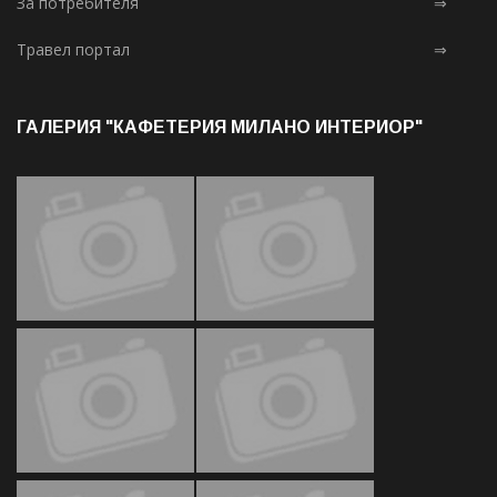
За потребителя
⇒
Травел портал
⇒
ГАЛЕРИЯ "КАФЕТЕРИЯ МИЛАНО ИНТЕРИОР"