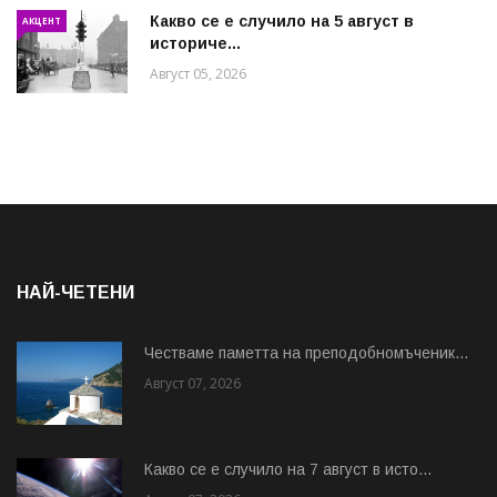
Какво се е случило на 5 август в
АКЦЕНТ
историче...
Август 05, 2026
НАЙ-ЧЕТЕНИ
Честваме паметта на преподобномъченик...
Август 07, 2026
Какво се е случило на 7 август в исто...