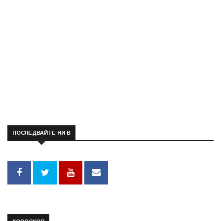
ПОСЛЕДВАЙТЕ НИ В