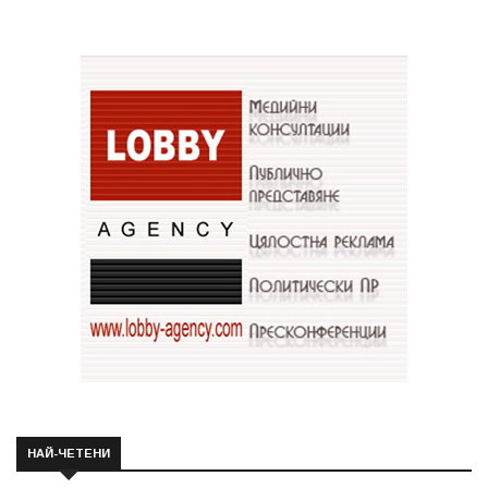
НАЙ-ЧЕТЕНИ