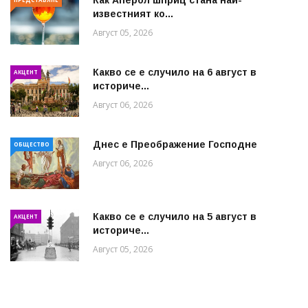
известният ко...
Август 05, 2026
Какво се е случило на 6 август в
АКЦЕНТ
историче...
Август 06, 2026
Днес е Преображение Господне
ОБЩЕСТВО
Август 06, 2026
Какво се е случило на 5 август в
АКЦЕНТ
историче...
Август 05, 2026