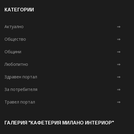
КАТЕГОРИИ
Актуално
⇒
Общество
⇒
Общини
⇒
Любопитно
⇒
Здравен портал
⇒
За потребителя
⇒
Травел портал
⇒
ГАЛЕРИЯ "КАФЕТЕРИЯ МИЛАНО ИНТЕРИОР"