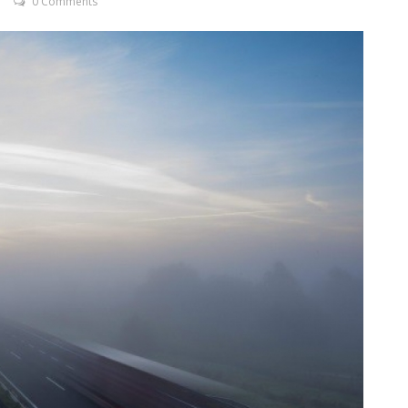
0 Comments