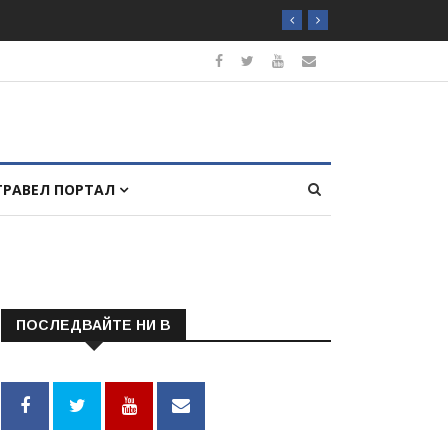
ТРАВЕЛ ПОРТАЛ
ПОСЛЕДВАЙТЕ НИ В