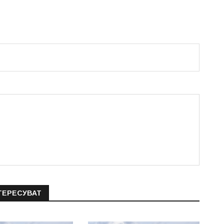
ТЕРЕСУВАТ