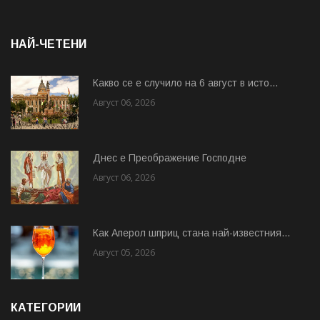
НАЙ-ЧЕТЕНИ
Какво се е случило на 6 август в исто...
Август 06, 2026
Днес е Преображение Господне
Август 06, 2026
Как Аперол шприц стана най-известния...
Август 05, 2026
КАТЕГОРИИ