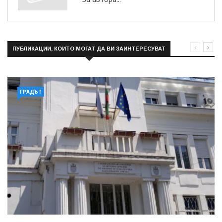
ПУБЛИКАЦИИ, КОИТО МОГАТ ДА ВИ ЗАИНТЕРЕСУВАТ
ГРАДЪТ