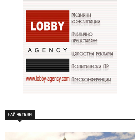
НАЙ-ЧЕТЕНИ