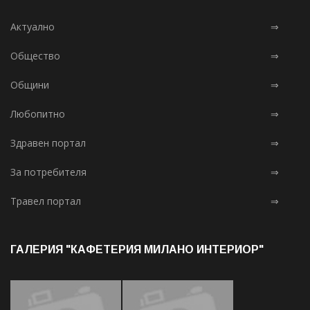
Актуално
⇒
Общество
⇒
Общини
⇒
Любопитно
⇒
Здравен портал
⇒
За потребителя
⇒
Травел портал
⇒
ГАЛЕРИЯ "КАФЕТЕРИЯ МИЛАНО ИНТЕРИОР"