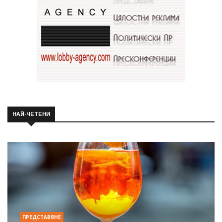
НАЙ-ЧЕТЕНИ
ПРЕДСТАВЯНЕ