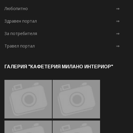
Любопитно
⇒
Здравен портал
⇒
За потребителя
⇒
Травел портал
⇒
ГАЛЕРИЯ "КАФЕТЕРИЯ МИЛАНО ИНТЕРИОР"