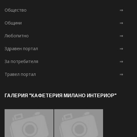
Общество
⇒
Общини
⇒
Любопитно
⇒
Здравен портал
⇒
За потребителя
⇒
Травел портал
⇒
ГАЛЕРИЯ "КАФЕТЕРИЯ МИЛАНО ИНТЕРИОР"