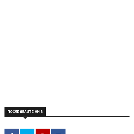
ПОСЛЕДВАЙТЕ НИ В