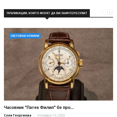
ПУБЛИКАЦИИ, КОИТО МОГАТ ДА ВИ ЗАИНТЕРЕСУВАТ
СВЕТОВНИ НОВИНИ
Часовник "Патек Филип" бе про...
Соня Георгиева
Ноември 10, 2025