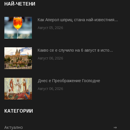
НАЙ-ЧЕТЕНИ
Как Аперол шприц стана най-известния...
Август 05, 2026
Какво се е случило на 6 август в исто...
Август 06, 2026
Днес е Преображение Господне
Август 06, 2026
КАТЕГОРИИ
Актуално
⇒