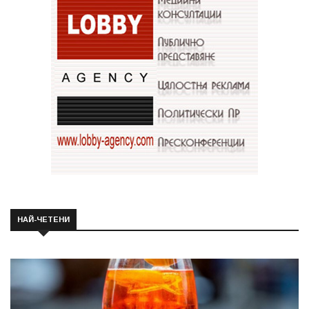
НАЙ-ЧЕТЕНИ