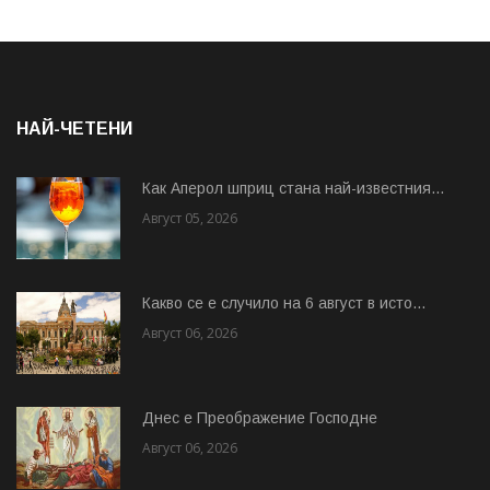
НАЙ-ЧЕТЕНИ
Как Аперол шприц стана най-известния...
Август 05, 2026
Какво се е случило на 6 август в исто...
Август 06, 2026
Днес е Преображение Господне
Август 06, 2026