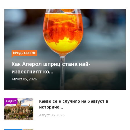
ПРЕДСТАВЯНЕ
Как Аперол шприц стана най-
известният ко...
Август 05, 2026
Какво се е случило на 6 август в
АКЦЕНТ
историче...
Август 06, 2026