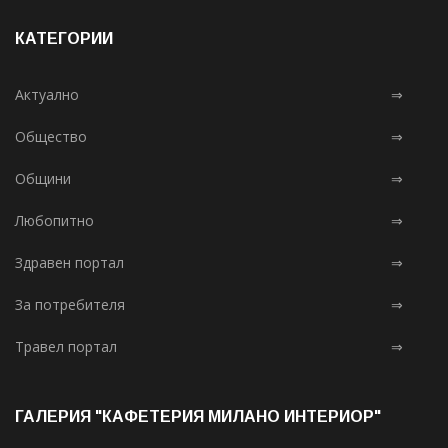
КАТЕГОРИИ
Актуално
⇒
Общество
⇒
Общини
⇒
Любопитно
⇒
Здравен портал
⇒
За потребителя
⇒
Травел портал
⇒
ГАЛЕРИЯ "КАФЕТЕРИЯ МИЛАНО ИНТЕРИОР"