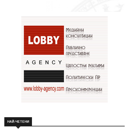
НАЙ-ЧЕТЕНИ