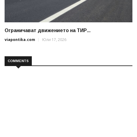
Ограничават движението на ТИР...
viapontika.com
Юли 17, 2026
COMMENTS