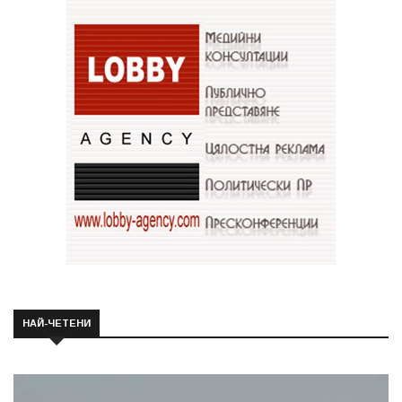
НАЙ-ЧЕТЕНИ