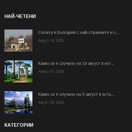
НАЙ-ЧЕТЕНИ
Cелата в България с най-странните и с...
Август 10, 2026
Какво се е случило на 10 август в ист...
Август 10, 2026
Какво се е случило на 9 август в исто...
Август 09, 2026
КАТЕГОРИИ