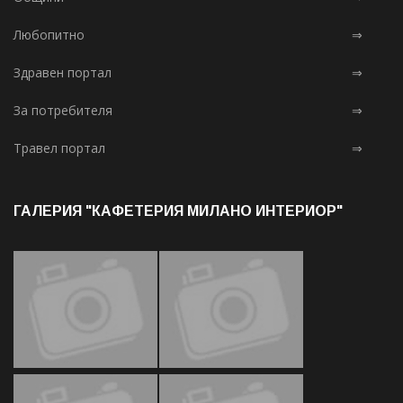
Любопитно
⇒
Здравен портал
⇒
За потребителя
⇒
Травел портал
⇒
ГАЛЕРИЯ "КАФЕТЕРИЯ МИЛАНО ИНТЕРИОР"