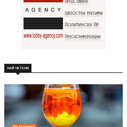
НАЙ-ЧЕТЕНИ
ПРЕДСТАВЯНЕ