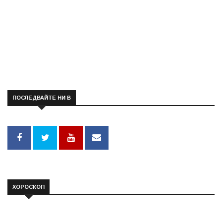
ПОСЛЕДВАЙТЕ НИ В
ХОРОСКОП