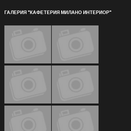
ГАЛЕРИЯ "КАФЕТЕРИЯ МИЛАНО ИНТЕРИОР"