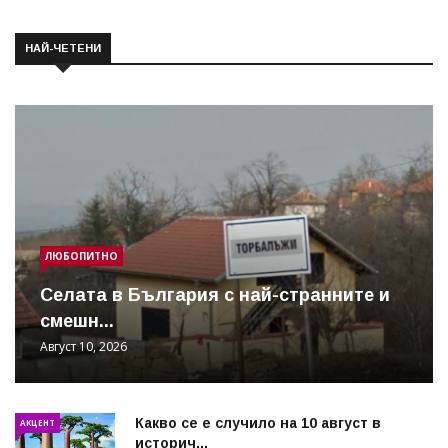
НАЙ-ЧЕТЕНИ
ЛЮБОПИТНО
Cелата в България с най-странните и
смешн...
Август 10, 2026
Какво се е случило на 10 август в
АКЦЕНТ
историч...