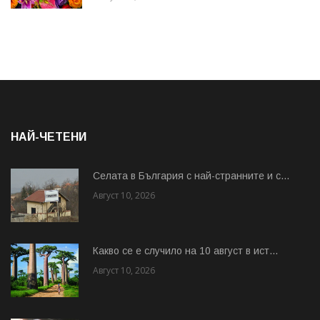
НАЙ-ЧЕТЕНИ
Cелата в България с най-странните и с...
Август 10, 2026
Какво се е случило на 10 август в ист...
Август 10, 2026