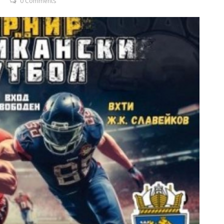
0 Comments