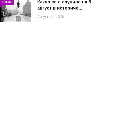
Какво се е случило на 5
АКЦЕНТ
август в историче...
Август 05, 2026