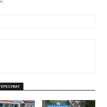
ма
ТЕРЕСУВАТ