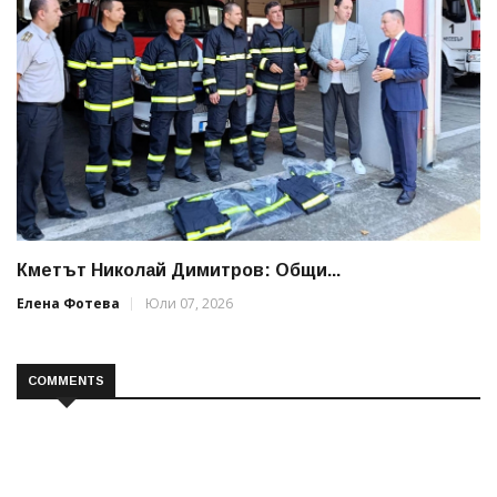
Кметът Николай Димитров: Общи...
Елена Фотева
Юли 07, 2026
COMMENTS