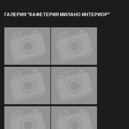
ГАЛЕРИЯ "КАФЕТЕРИЯ МИЛАНО ИНТЕРИОР"