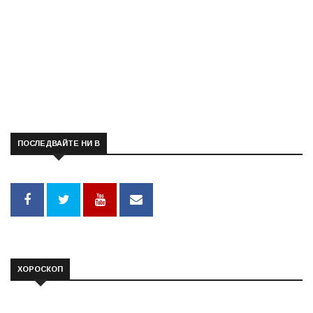
ПОСЛЕДВАЙТЕ НИ В
ХОРОСКОП