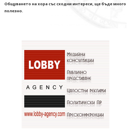
Общуването на хора със сходни интереси, ще бъде много
полезно.