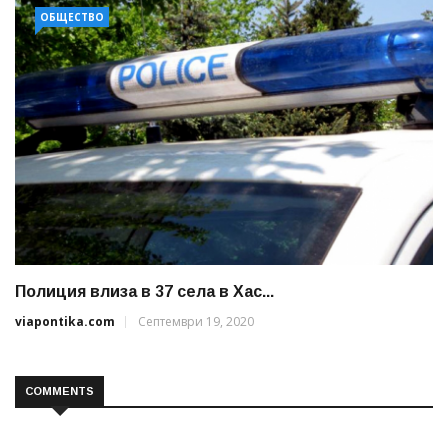
ОБЩЕСТВО
Полиция влиза в 37 села в Хас...
viapontika.com
Септември 19, 2020
COMMENTS