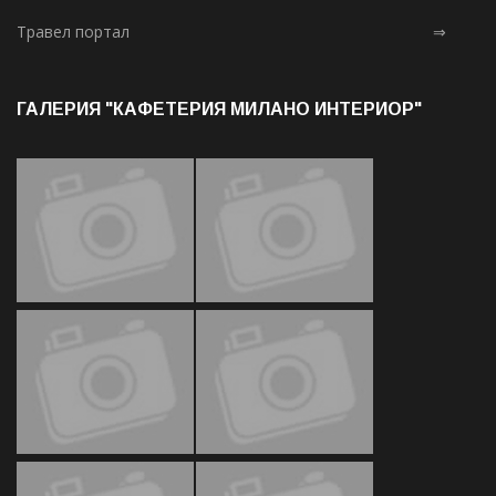
Травел портал
⇒
ГАЛЕРИЯ "КАФЕТЕРИЯ МИЛАНО ИНТЕРИОР"