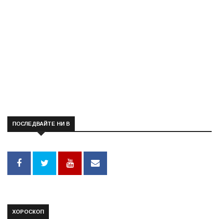
ПОСЛЕДВАЙТЕ НИ В
ХОРОСКОП