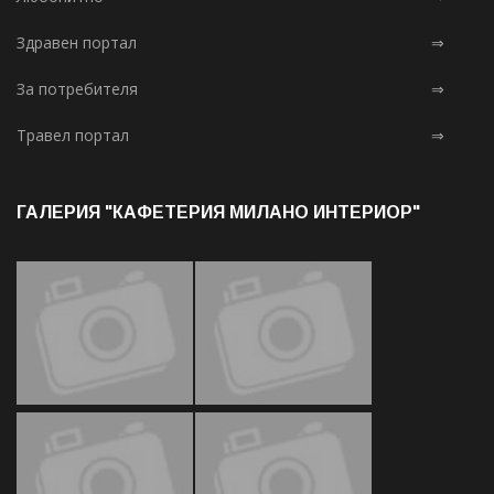
Здравен портал
⇒
За потребителя
⇒
Травел портал
⇒
ГАЛЕРИЯ "КАФЕТЕРИЯ МИЛАНО ИНТЕРИОР"