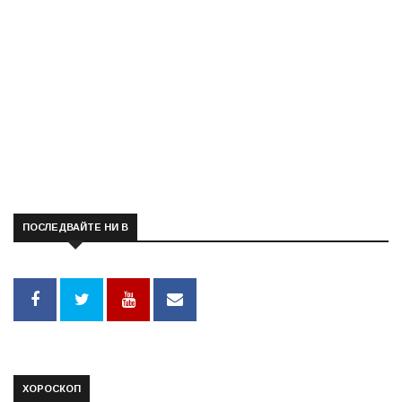
ПОСЛЕДВАЙТЕ НИ В
ХОРОСКОП