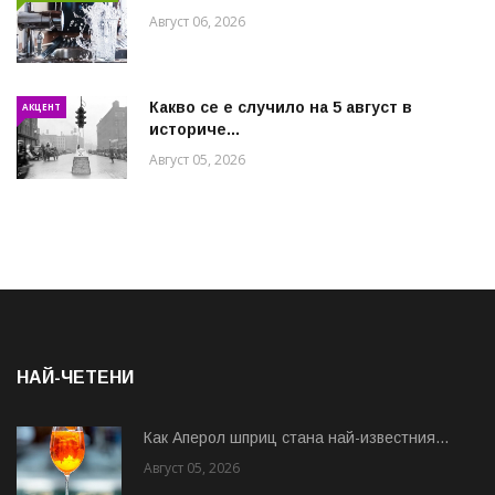
Август 06, 2026
Какво се е случило на 5 август в
АКЦЕНТ
историче...
Август 05, 2026
НАЙ-ЧЕТЕНИ
Как Аперол шприц стана най-известния...
Август 05, 2026