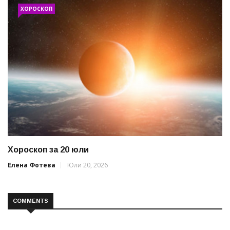
ХОРОСКОП
Хороскоп за 20 юли
Елена Фотева
Юли 20, 2026
COMMENTS