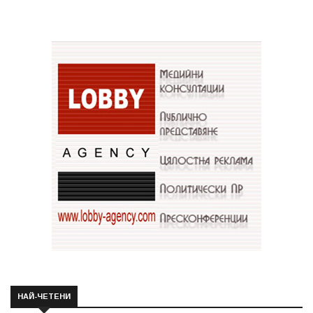
НАЙ-ЧЕТЕНИ