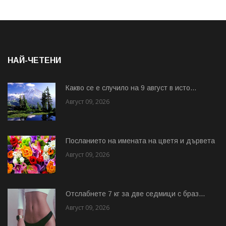
НАЙ-ЧЕТЕНИ
Какво се е случило на 9 август в исто...
Август 09, 2026
Посланието на имената на цветя и дървета
Август 09, 2026
Отслабнете 7 кг за две седмици с браз...
Август 09, 2026