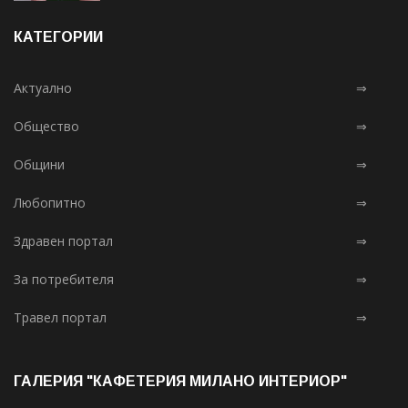
КАТЕГОРИИ
Актуално
⇒
Общество
⇒
Общини
⇒
Любопитно
⇒
Здравен портал
⇒
За потребителя
⇒
Травел портал
⇒
ГАЛЕРИЯ "КАФЕТЕРИЯ МИЛАНО ИНТЕРИОР"