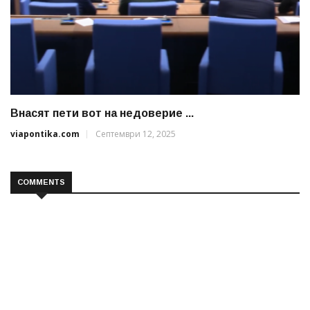
Внасят пети вот на недоверие ...
viapontika.com
Септември 12, 2025
COMMENTS