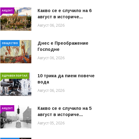
Какво се е случило на 6
АКЦЕНТ
август в историче...
Август 06, 2026
Днес е Преображение
ОБЩЕСТВО
Господне
Август 06, 2026
10 трика да пием повече
ЗДРАВЕН ПОРТАЛ
вода
Август 06, 2026
Какво се е случило на 5
АКЦЕНТ
август в историче...
Август 05, 2026