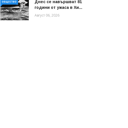
Днес се навършват 81
ОБЩЕСТВО
години от ужаса в Хи...
Август 06, 2026