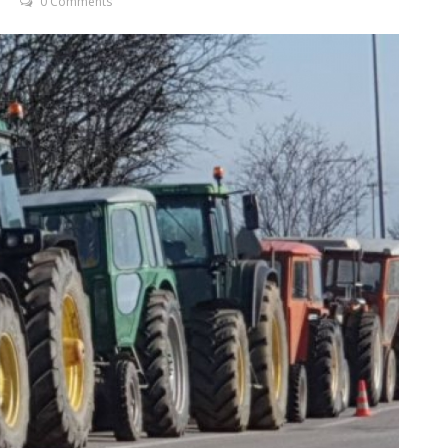
0 Comments