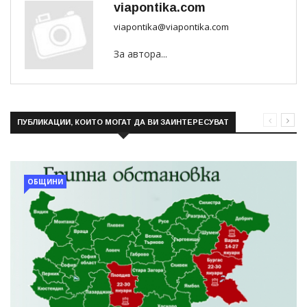
viapontika.com
viapontika@viapontika.com
За автора...
ПУБЛИКАЦИИ, КОИТО МОГАТ ДА ВИ ЗАИНТЕРЕСУВАТ
ОБЩИНИ