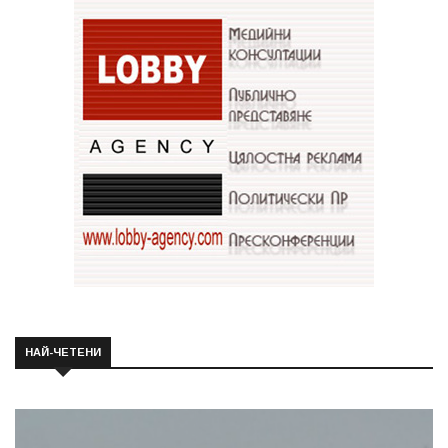
НАЙ-ЧЕТЕНИ