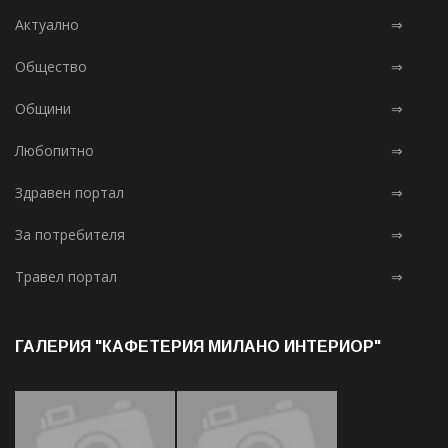
Актуално
⇒
Общество
⇒
Общини
⇒
Любопитно
⇒
Здравен портал
⇒
За потребителя
⇒
Травел портал
⇒
ГАЛЕРИЯ "КАФЕТЕРИЯ МИЛАНО ИНТЕРИОР"