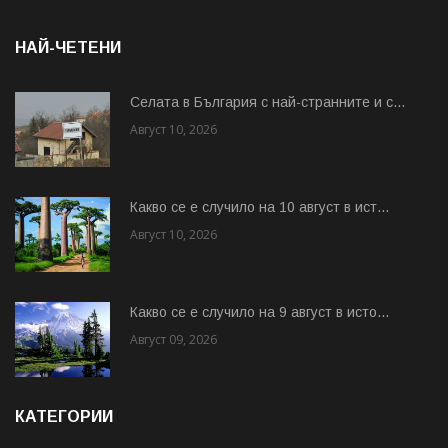
НАЙ-ЧЕТЕНИ
Cелата в България с най-странните и с...
Август 10, 2026
Какво се е случило на 10 август в ист...
Август 10, 2026
Какво се е случило на 9 август в исто...
Август 09, 2026
КАТЕГОРИИ