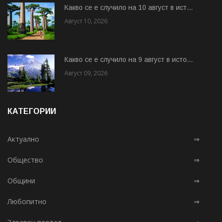
Какво се е случило на 10 август в ист...
Август 10, 2026
Какво се е случило на 9 август в исто...
Август 09, 2026
КАТЕГОРИИ
Актуално
⇒
Общество
⇒
Общини
⇒
Любопитно
⇒