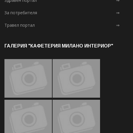
Здравен портал
⇒
За потребителя
⇒
Травел портал
⇒
ГАЛЕРИЯ "КАФЕТЕРИЯ МИЛАНО ИНТЕРИОР"