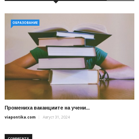
ОБРАЗОВАНИЕ
Промениха ваканциите на учени...
viapontika.com
Август 31, 2024
COMMENTS