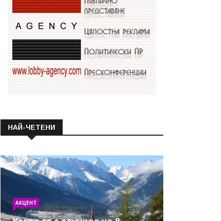
НАЙ-ЧЕТЕНИ
АКЦЕНТ