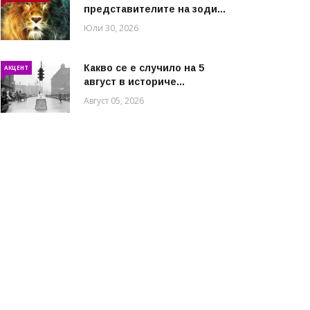
представителите на зоди...
Юли 30, 2026
Какво се е случило на 5
АКЦЕНТ
август в историче...
Август 05, 2026