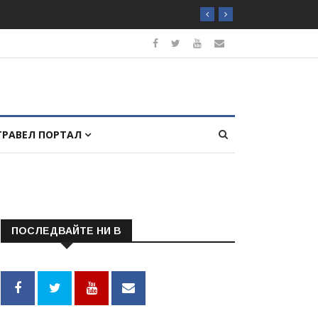
ТРАВЕЛ ПОРТАЛ
ПОСЛЕДВАЙТЕ НИ В