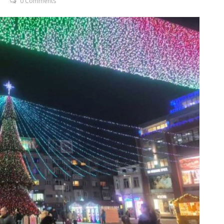
0 Comments